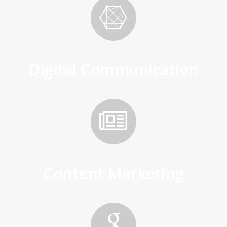
Digital Communication
Content Marketing