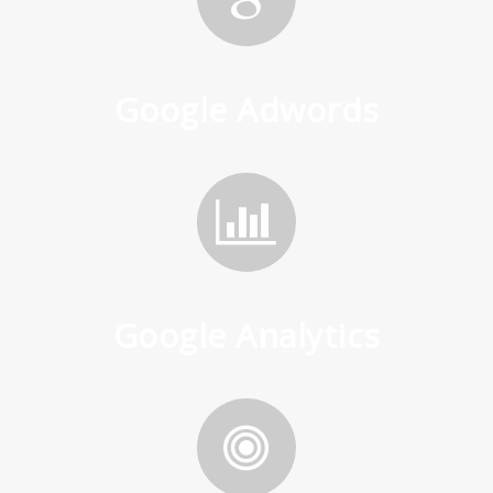
Google Adwords
Google Analytics