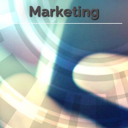
Marketing