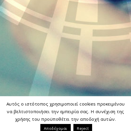
Αυτός ο ιστότοπος χρησιμοποιεί cookies προκειμένου
να βελτιστοποιήσει την εμπειρία σας. Η συνέχιση της
χρήσης του προϋποθέτει την αποδοχή αυτών.
Αποδέχομαι
Reject