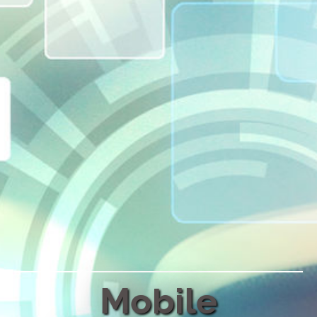
Mobile