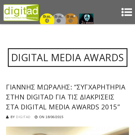
DIGITAL MEDIA AWARDS
ΓΙΑΝΝΗΣ ΜΩΡΑΛΗΣ: “ΣΥΓΧΑΡΗΤΗΡΙΑ
ΣΤΗΝ DIGITAD ΓΙΑ ΤΙΣ ΔΙΑΚΡΙΣΕΙΣ
ΣΤΑ DIGITAL MEDIA AWARDS 2015”
BY
DIGITAD
ON
18/06/2015