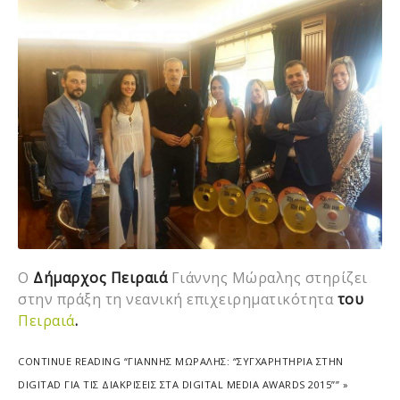
Ο
Δήμαρχος Πειραιά
Γιάννης Μώραλης στηρίζει
στην πράξη τη νεανική επιχειρηματικότητα
του
Πειραιά
.
CONTINUE READING “ΓΙΑΝΝΗΣ ΜΩΡΑΛΗΣ: “ΣΥΓΧΑΡΗΤΗΡΙΑ ΣΤΗΝ
DIGITAD ΓΙΑ ΤΙΣ ΔΙΑΚΡΙΣΕΙΣ ΣΤΑ DIGITAL MEDIA AWARDS 2015”” »