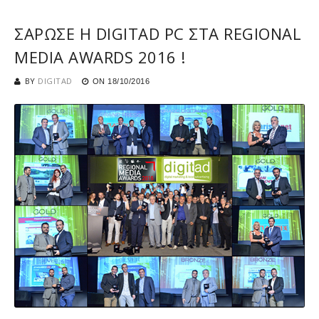
ΣΑΡΩΣΕ Η DIGITAD PC ΣΤΑ REGIONAL
MEDIA AWARDS 2016 !
BY
DIGITAD
ON
18/10/2016