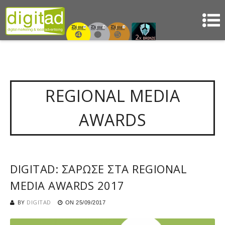
REGIONAL MEDIA
AWARDS
DIGITAD: ΣΑΡΩΣΕ ΣΤΑ REGIONAL
MEDIA AWARDS 2017
BY
DIGITAD
ON
25/09/2017