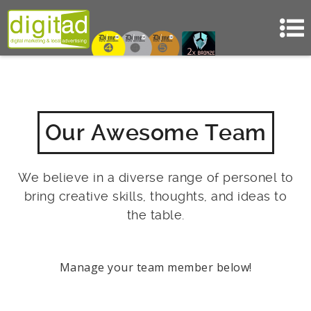
Our Awesome Team
We believe in a diverse range of personel to
bring creative skills, thoughts, and ideas to
the table.
Manage your team member below!