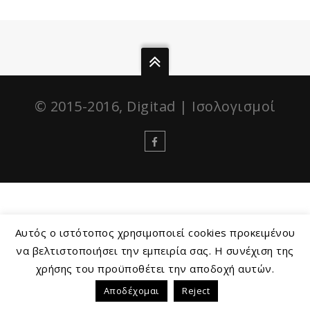
© 2015-2016, Digitad |
Ισολογισμοί
Αυτός ο ιστότοπος χρησιμοποιεί cookies προκειμένου
να βελτιστοποιήσει την εμπειρία σας. Η συνέχιση της
χρήσης του προϋποθέτει την αποδοχή αυτών.
Αποδέχομαι
Reject