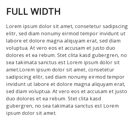
FULL WIDTH
Lorem ipsum dolor sit amet, consetetur sadipscing
elitr, sed diam nonumy eirmod tempor invidunt ut
labore et dolore magna aliquyam erat, sed diam
voluptua. At vero eos et accusam et justo duo
dolores et ea rebum. Stet clita kasd gubergren, no
sea takimata sanctus est Lorem ipsum dolor sit
amet.Lorem ipsum dolor sit amet, consetetur
sadipscing elitr, sed diam nonumy eirmod tempor
invidunt ut labore et dolore magna aliquyam erat,
sed diam voluptua. At vero eos et accusam et justo
duo dolores et ea rebum. Stet clita kasd
gubergren, no sea takimata sanctus est Lorem
ipsum dolor sit amet.