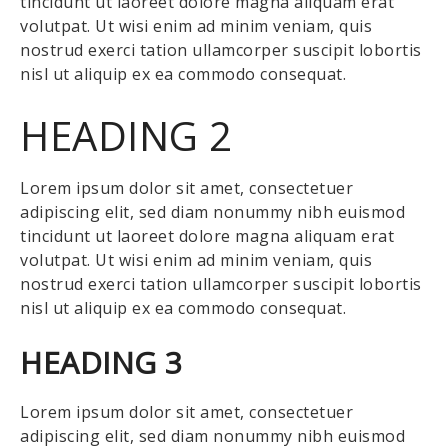
tincidunt ut laoreet dolore magna aliquam erat
volutpat. Ut wisi enim ad minim veniam, quis
nostrud exerci tation ullamcorper suscipit lobortis
nisl ut aliquip ex ea commodo consequat.
HEADING 2
Lorem ipsum dolor sit amet, consectetuer
adipiscing elit, sed diam nonummy nibh euismod
tincidunt ut laoreet dolore magna aliquam erat
volutpat. Ut wisi enim ad minim veniam, quis
nostrud exerci tation ullamcorper suscipit lobortis
nisl ut aliquip ex ea commodo consequat.
HEADING 3
Lorem ipsum dolor sit amet, consectetuer
adipiscing elit, sed diam nonummy nibh euismod