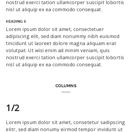
nostrud exerci tation ullamcorper suscipit lobortis
nisl ut aliquip ex ea commodo consequat.
HEADING 6
Lorem ipsum dolor sit amet, consectetuer
adipiscing elit, sed diam nonummy nibh euismod
tincidunt ut laoreet dolore magna aliquam erat
volutpat. Ut wisi enim ad minim veniam, quis
nostrud exerci tation ullamcorper suscipit lobortis
nisl ut aliquip ex ea commodo consequat.
COLUMNS
1/2
Lorem ipsum dolor sit amet, consetetur sadipscing
elitr, sed diam nonumy eirmod tempor invidunt ut