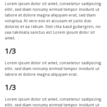
Lorem ipsum dolor sit amet, consetetur sadipscing
elitr, sed diam nonumy eirmod tempor invidunt ut
labore et dolore magna aliquyam erat, sed diam
voluptua. At vero eos et accusam et justo duo
dolores et ea rebum. Stet clita kasd gubergren, no
sea takimata sanctus est Lorem ipsum dolor sit
amet.
1/3
Lorem ipsum dolor sit amet, consetetur sadipscing
elitr, sed diam nonumy eirmod tempor invidunt ut
labore et dolore magna aliquyam erat.
1/3
Lorem ipsum dolor sit amet, consetetur sadipscing
elitr, sed diam nonumy eirmod tempor invidunt ut