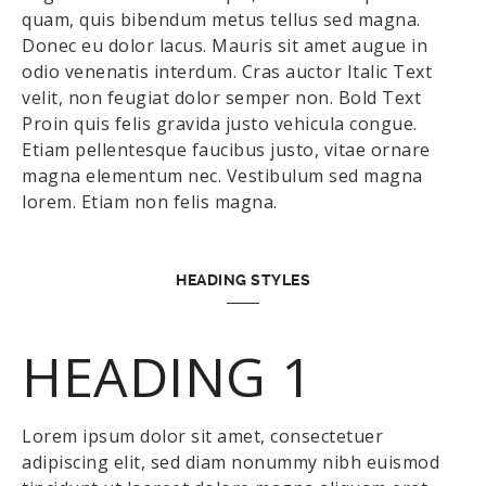
quam, quis bibendum metus tellus sed magna.
Donec eu dolor lacus. Mauris sit amet augue in
odio venenatis interdum. Cras auctor Italic Text
velit, non feugiat dolor semper non. Bold Text
Proin quis felis gravida justo vehicula congue.
Etiam pellentesque faucibus justo, vitae ornare
magna elementum nec. Vestibulum sed magna
lorem. Etiam non felis magna.
HEADING STYLES
HEADING 1
Lorem ipsum dolor sit amet, consectetuer
adipiscing elit, sed diam nonummy nibh euismod