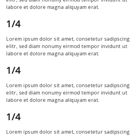
labore et dolore magna aliquyam erat.
1/4
Lorem ipsum dolor sit amet, consetetur sadipscing
elitr, sed diam nonumy eirmod tempor invidunt ut
labore et dolore magna aliquyam erat.
1/4
Lorem ipsum dolor sit amet, consetetur sadipscing
elitr, sed diam nonumy eirmod tempor invidunt ut
labore et dolore magna aliquyam erat.
1/4
Lorem ipsum dolor sit amet, consetetur sadipscing