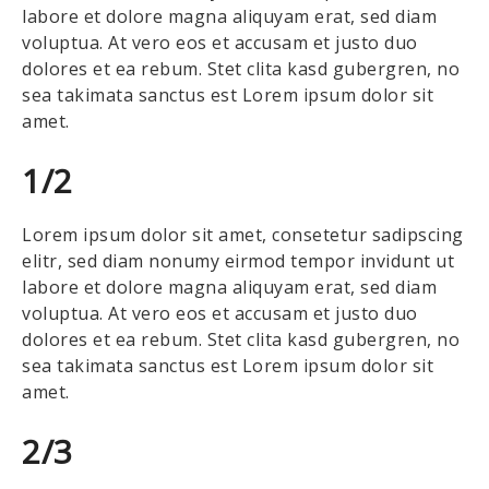
labore et dolore magna aliquyam erat, sed diam
voluptua. At vero eos et accusam et justo duo
dolores et ea rebum. Stet clita kasd gubergren, no
sea takimata sanctus est Lorem ipsum dolor sit
amet.
1/2
Lorem ipsum dolor sit amet, consetetur sadipscing
elitr, sed diam nonumy eirmod tempor invidunt ut
labore et dolore magna aliquyam erat, sed diam
voluptua. At vero eos et accusam et justo duo
dolores et ea rebum. Stet clita kasd gubergren, no
sea takimata sanctus est Lorem ipsum dolor sit
amet.
2/3