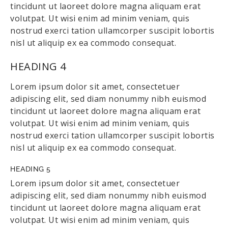
tincidunt ut laoreet dolore magna aliquam erat
volutpat. Ut wisi enim ad minim veniam, quis
nostrud exerci tation ullamcorper suscipit lobortis
nisl ut aliquip ex ea commodo consequat.
HEADING 4
Lorem ipsum dolor sit amet, consectetuer
adipiscing elit, sed diam nonummy nibh euismod
tincidunt ut laoreet dolore magna aliquam erat
volutpat. Ut wisi enim ad minim veniam, quis
nostrud exerci tation ullamcorper suscipit lobortis
nisl ut aliquip ex ea commodo consequat.
HEADING 5
Lorem ipsum dolor sit amet, consectetuer
adipiscing elit, sed diam nonummy nibh euismod
tincidunt ut laoreet dolore magna aliquam erat
volutpat. Ut wisi enim ad minim veniam, quis