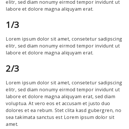
elitr, sed diam nonumy eirmod tempor invidunt ut
labore et dolore magna aliquyam erat.
1/3
Lorem ipsum dolor sit amet, consetetur sadipscing
elitr, sed diam nonumy eirmod tempor invidunt ut
labore et dolore magna aliquyam erat.
2/3
Lorem ipsum dolor sit amet, consetetur sadipscing
elitr, sed diam nonumy eirmod tempor invidunt ut
labore et dolore magna aliquyam erat, sed diam
voluptua. At vero eos et accusam et justo duo
dolores et ea rebum. Stet clita kasd gubergren, no
sea takimata sanctus est Lorem ipsum dolor sit
amet.