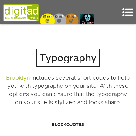
Typography
Brooklyn
includes several short codes to help
you with typography on your site. With these
options you can ensure that the typography
on your site is stylized and looks sharp.
BLOCKQUOTES