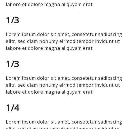
labore et dolore magna aliquyam erat.
1/3
Lorem ipsum dolor sit amet, consetetur sadipscing
elitr, sed diam nonumy eirmod tempor invidunt ut
labore et dolore magna aliquyam erat.
1/3
Lorem ipsum dolor sit amet, consetetur sadipscing
elitr, sed diam nonumy eirmod tempor invidunt ut
labore et dolore magna aliquyam erat.
1/4
Lorem ipsum dolor sit amet, consetetur sadipscing
elitr, sed diam nonumy eirmod tempor invidunt ut