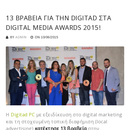
13 ΒΡΑΒΕΙΑ ΓΙΑ ΤΗΝ DIGITAD ΣΤΑ
DIGITAL MEDIA AWARDS 2015!
BY
ADMIN
ON
10/06/2015
Η
Digitad PC
με εξειδίκευση στο digital marketing
και τη στοχευμένη τοπική διαφήμιση (local
advertising)
κατέκτησε 13 βραβεία
στην