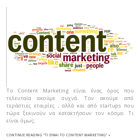
Το Content Marketing είναι ένας όρος που
τελευταία ακούμε συχνά. Τον ακούμε από
τεράστιες εταιρίες , αλλά και από startups που
τώρα ξεκινούν να κατακτήσουν τον κόσμο. Τι
είναι όμως;
CONTINUE READING “ΤΙ ΕΙΝΑΙ ΤΟ CONTENT MARKETING” »