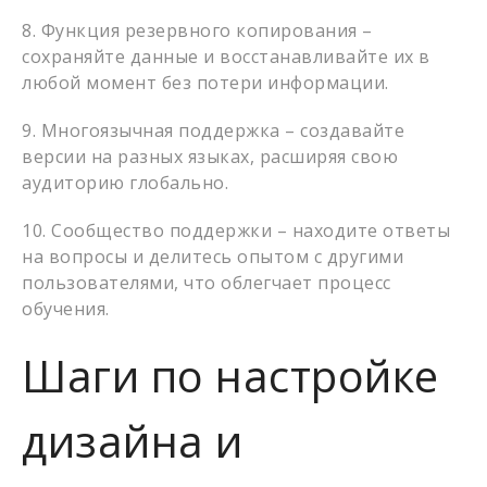
8. Функция резервного копирования –
сохраняйте данные и восстанавливайте их в
любой момент без потери информации.
9. Многоязычная поддержка – создавайте
версии на разных языках, расширяя свою
аудиторию глобально.
10. Сообщество поддержки – находите ответы
на вопросы и делитесь опытом с другими
пользователями, что облегчает процесс
обучения.
Шаги по настройке
дизайна и