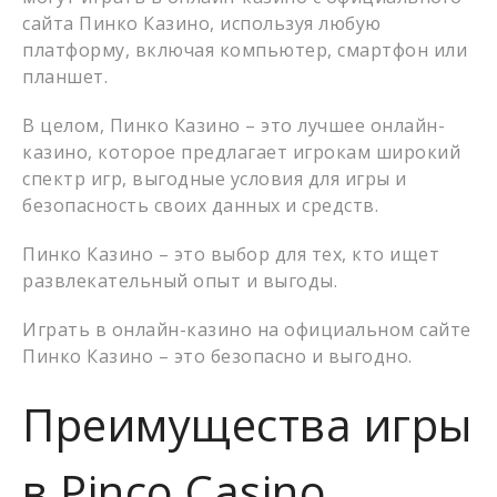
сайта Пинко Казино, используя любую
платформу, включая компьютер, смартфон или
планшет.
В целом, Пинко Казино – это лучшее онлайн-
казино, которое предлагает игрокам широкий
спектр игр, выгодные условия для игры и
безопасность своих данных и средств.
Пинко Казино – это выбор для тех, кто ищет
развлекательный опыт и выгоды.
Играть в онлайн-казино на официальном сайте
Пинко Казино – это безопасно и выгодно.
Преимущества игры
в Pinco Casino