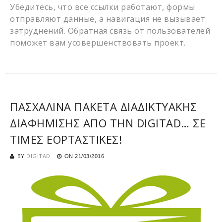
Убедитесь, что все ссылки работают, формы
отправляют данные, а навигация не вызывает
затруднений. Обратная связь от пользователей
поможет вам усовершенствовать проект.
ΠΑΣΧΑΛΙΝΑ ΠΑΚΕΤΑ ΔΙΑΔΙΚΤΥΑΚΗΣ
ΔΙΑΦΗΜΙΣΗΣ ΑΠΟ ΤΗΝ DIGITAD… ΣΕ
ΤΙΜΕΣ ΕΟΡΤΑΣΤΙΚΕΣ!
BY
DIGITAD
ON
21/03/2016