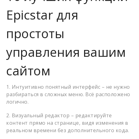
Epicstar для
простоты
управления вашим
сайтом
1. Интуитивно понятный интерфейс – не нужно
разбираться в сложных меню. Всё расположено
логично.
2. Визуальный редактор – редактируйте
контент прямо на странице, видя изменения в
реальном времени без дополнительного кода.