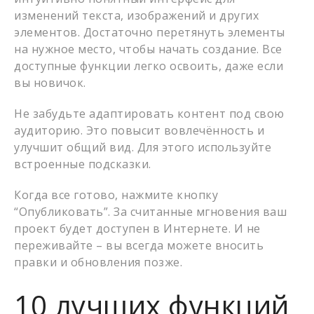
изменений текста, изображений и других
элементов. Достаточно перетянуть элементы
на нужное место, чтобы начать создание. Все
доступные функции легко освоить, даже если
вы новичок.
Не забудьте адаптировать контент под свою
аудиторию. Это повысит вовлечённость и
улучшит общий вид. Для этого используйте
встроенные подсказки.
Когда все готово, нажмите кнопку
“Опубликовать”. За считанные мгновения ваш
проект будет доступен в Интернете. И не
переживайте – вы всегда можете вносить
правки и обновления позже.
10 лучших функций