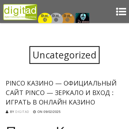
Uncategorized
PINCO КАЗИНО — ОФИЦИАЛЬНЫЙ
САЙТ PINCO — ЗЕРКАЛО И ВХОД :
ИГРАТЬ В ОНЛАЙН КАЗИНО
BY
DIGITAD
ON
09/02/2025