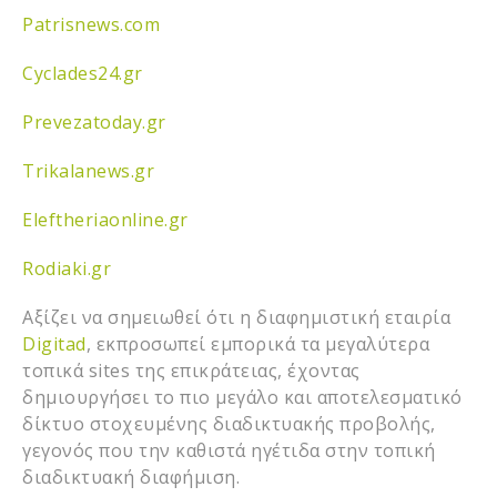
Patrisnews.com
Cyclades24.gr
Prevezatoday.gr
Trikalanews.gr
Eleftheriaonline.gr
Rodiaki.gr
Αξίζει να σημειωθεί ότι η διαφημιστική εταιρία
Digitad
, εκπροσωπεί εμπορικά τα μεγαλύτερα
τοπικά sites της επικράτειας, έχοντας
δημιουργήσει το πιο μεγάλο και αποτελεσματικό
δίκτυο στοχευμένης διαδικτυακής προβολής,
γεγονός που την καθιστά ηγέτιδα στην τοπική
διαδικτυακή διαφήμιση.