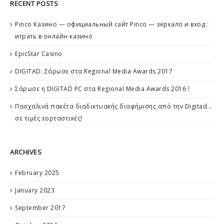
RECENT POSTS
Pinco Казино — официальный сайт Pinco — зеркало и вход :
играть в онлайн казино
EpicStar Casino
DIGITAD: Σάρωσε στα Regional Media Awards 2017
Σάρωσε η DIGITAD PC στα Regional Media Awards 2016 !
Πασχαλινά πακέτα διαδικτυακής διαφήμισης από την Digitad…
σε τιμές εορταστικές!
ARCHIVES
February 2025
January 2023
September 2017