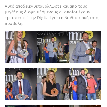
Αυτό αποδεικνύεται άλλωστε και από τους
μεγάλους διαφημιζόμενους οι οποίοι έχουν
εμπιστευτεί την Digitad για τη διαδικτυακή τους
προβολή.