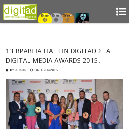
13 ΒΡΑΒΕΙΑ ΓΙΑ ΤΗΝ DIGITAD ΣΤΑ
DIGITAL MEDIA AWARDS 2015!
BY
ADMIN
ON
10/06/2015